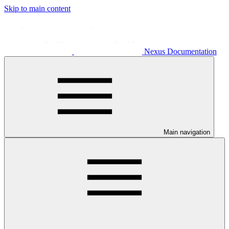
Skip to main content
Nexus Documentation
Main navigation