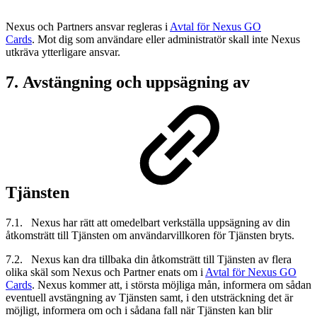
Nexus och Partners ansvar regleras i
Avtal för Nexus GO
Cards
. Mot dig som användare eller administratör skall inte Nexus
utkräva ytterligare ansvar.
7. Avstängning och uppsägning av
Tjänsten
7.1. Nexus har rätt att omedelbart verkställa uppsägning av din
åtkomsträtt till Tjänsten om användarvillkoren för Tjänsten bryts.
7.2. Nexus kan dra tillbaka din åtkomsträtt till Tjänsten av flera
olika skäl som Nexus och Partner enats om i
Avtal för Nexus GO
Cards
. Nexus kommer att, i största möjliga mån, informera om sådan
eventuell avstängning av Tjänsten samt, i den utsträckning det är
möjligt, informera om och i sådana fall när Tjänsten kan blir