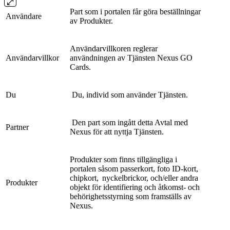
Part som i portalen får göra beställningar
Användare
av Produkter.
Användarvillkoren reglerar
Användarvillkor
användningen av Tjänsten Nexus GO
Cards.
Du
Du, individ som använder Tjänsten.
Den part som ingått detta Avtal med
Partner
Nexus för att nyttja Tjänsten.
Produkter som finns tillgängliga i
portalen såsom passerkort, foto ID-kort,
chipkort, nyckelbrickor, och/eller andra
Produkter
objekt för identifiering och åtkomst- och
behörighetsstyrning som framställs av
Nexus.