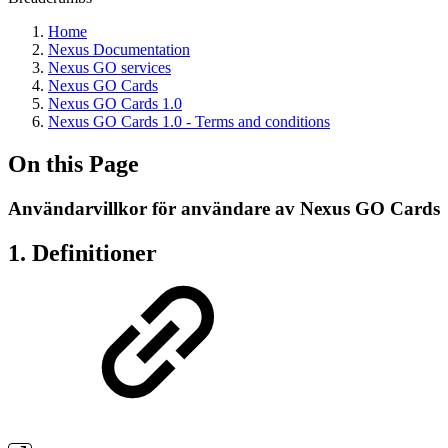
Home
Nexus Documentation
Nexus GO services
Nexus GO Cards
Nexus GO Cards 1.0
Nexus GO Cards 1.0 - Terms and conditions
On this Page
Användarvillkor för användare av Nexus GO Cards
1. Definitioner