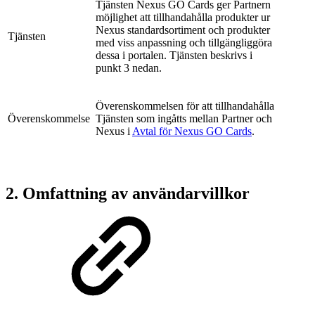
Tjänsten Nexus GO Cards ger Partnern
möjlighet att tillhandahålla produkter ur
Nexus standardsortiment och produkter
Tjänsten
med viss anpassning och tillgängliggöra
dessa i portalen. Tjänsten beskrivs i
punkt 3 nedan.
Överenskommelsen för att tillhandahålla
Överenskommelse
Tjänsten som ingåtts mellan Partner och
Nexus i
Avtal för Nexus GO Cards
.
2. Omfattning av användarvillkor