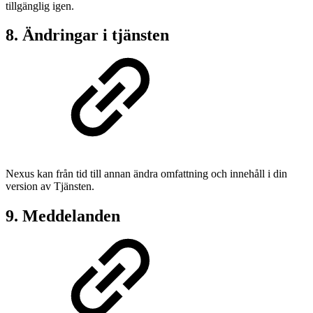
tillgänglig igen.
8. Ändringar i tjänsten
Nexus kan från tid till annan ändra omfattning och innehåll i din
version av Tjänsten.
9. Meddelanden